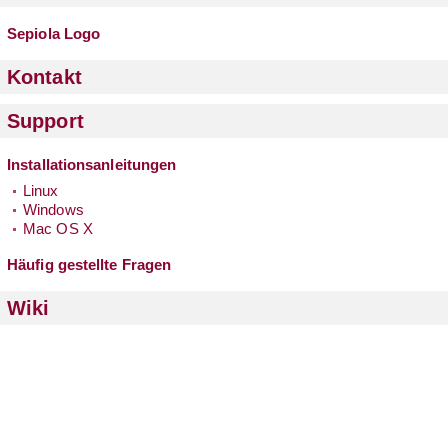
Sepiola Logo
Kontakt
Support
Installationsanleitungen
Linux
Windows
Mac OS X
Häufig gestellte Fragen
Wiki